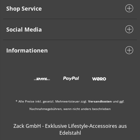
Shop Service
Social Media
Informationen
* Alle Preise inkl. gesetzl. Mehrwertsteuer zzgl.
Versandkosten
und ggf.
Nachnahmegebühren, wenn nicht anders beschrieben
Zack GmbH - Exklusive Lifestyle-Accessoires aus
Edelstahl