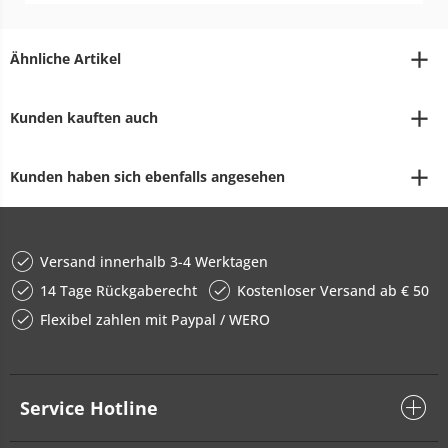
Ähnliche Artikel
Kunden kauften auch
Kunden haben sich ebenfalls angesehen
Versand innerhalb 3-4 Werktagen
14 Tage Rückgaberecht
Kostenloser Versand ab € 50
Flexibel zahlen mit Paypal / WERO
Service Hotline