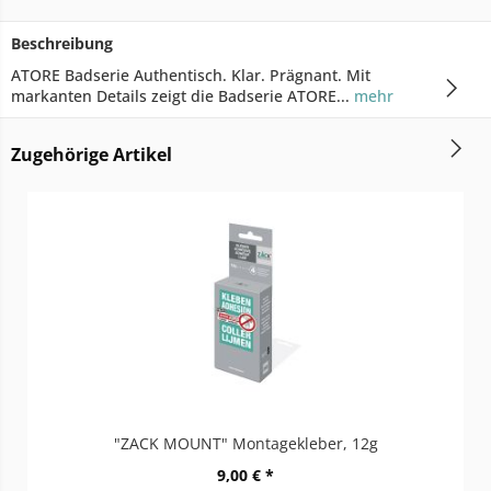
Beschreibung
ATORE Badserie Authentisch. Klar. Prägnant. Mit
markanten Details zeigt die Badserie ATORE...
mehr
Zugehörige Artikel
"ZACK MOUNT" Montagekleber, 12g
9,00 € *