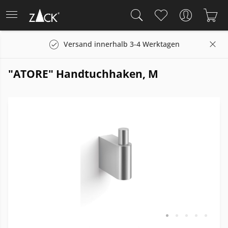
Versand innerhalb 3-4 Werktagen
"ATORE" Handtuchhaken, M