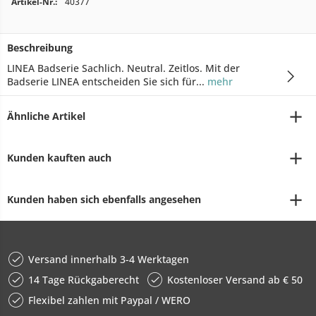
Artikel-Nr.:
40377
Beschreibung
LINEA Badserie Sachlich. Neutral. Zeitlos. Mit der
Badserie LINEA entscheiden Sie sich für...
mehr
Ähnliche Artikel
Kunden kauften auch
Kunden haben sich ebenfalls angesehen
Versand innerhalb 3-4 Werktagen
14 Tage Rückgaberecht
Kostenloser Versand ab € 50
Flexibel zahlen mit Paypal / WERO