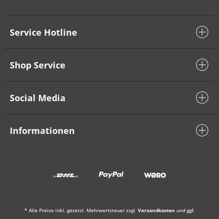
Service Hotline
Shop Service
Social Media
Informationen
* Alle Preise inkl. gesetzl. Mehrwertsteuer zzgl.
Versandkosten
und ggf.