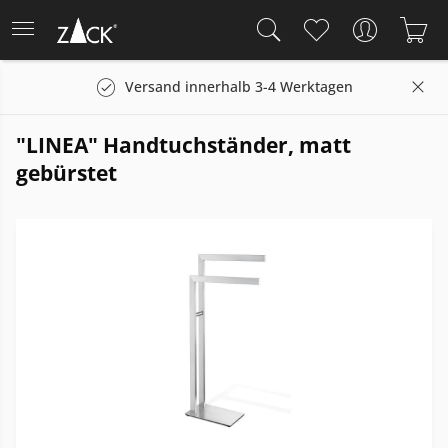
Versand innerhalb 3-4 Werktagen
"LINEA" Handtuchständer, matt
gebürstet