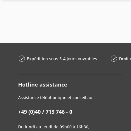
Expédition sous 3-4 jours ouvrables
Droit 
Hotline assistance
Assistance téléphonique et conseil au :
+49 (0)40 / 713 746 - 0
Du lundi au jeudi de 09h00 à 16h30,