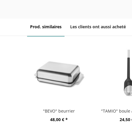
Prod. similaires
Les clients ont aussi acheté
"BEVO" beurrier
48,00 € *
24,50 