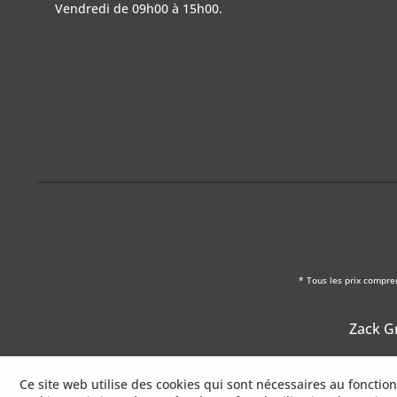
Vendredi de 09h00 à 15h00.
* Tous les prix compre
Zack Gm
Ce site web utilise des cookies qui sont nécessaires au foncti