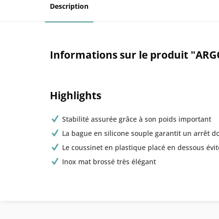
Description
Informations sur le produit "ARG
Highlights
Stabilité assurée grâce à son poids important
La bague en silicone souple garantit un arrêt d
Le coussinet en plastique placé en dessous évite
Inox mat brossé très élégant