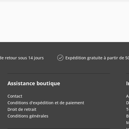
de retour sous 14 jours
Expédition gratuite à partir de 5
Assistance boutique
I
Contact
A
Conditions d'expédition et de paiement
D
Droit de retrait
T
Conditions générales
B
M