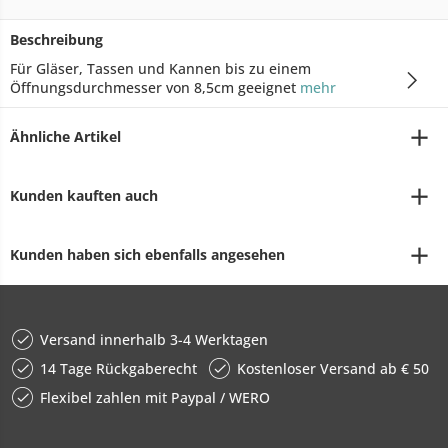
Beschreibung
Für Gläser, Tassen und Kannen bis zu einem
Öffnungsdurchmesser von 8,5cm geeignet
mehr
Ähnliche Artikel
Kunden kauften auch
Kunden haben sich ebenfalls angesehen
Versand innerhalb 3-4 Werktagen
14 Tage Rückgaberecht
Kostenloser Versand ab € 50
Flexibel zahlen mit Paypal / WERO