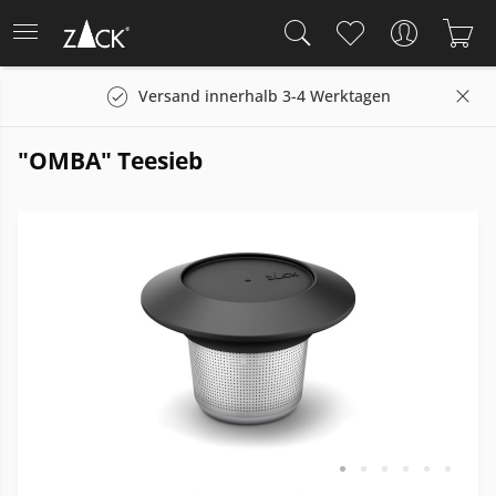
Versand innerhalb 3-4 Werktagen
"OMBA" Teesieb