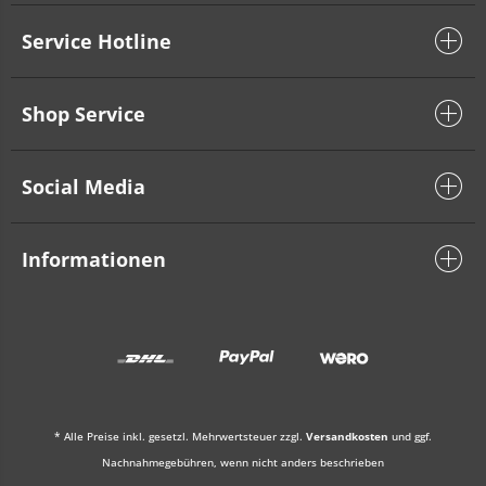
Service Hotline
Shop Service
Social Media
Informationen
* Alle Preise inkl. gesetzl. Mehrwertsteuer zzgl.
Versandkosten
und ggf.
Nachnahmegebühren, wenn nicht anders beschrieben