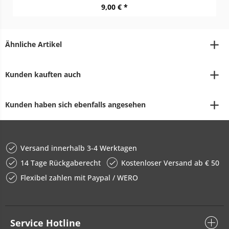
9,00 € *
Ähnliche Artikel
Kunden kauften auch
Kunden haben sich ebenfalls angesehen
Versand innerhalb 3-4 Werktagen
14 Tage Rückgaberecht
Kostenloser Versand ab € 50
Flexibel zahlen mit Paypal / WERO
Service Hotline