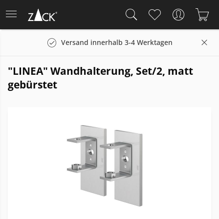
Versand innerhalb 3-4 Werktagen
"LINEA" Wandhalterung, Set/2, matt
gebürstet