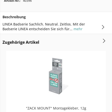
Artikel-Nr.:
40396
Beschreibung
LINEA Badserie Sachlich. Neutral. Zeitlos. Mit der
Badserie LINEA entscheiden Sie sich für...
mehr
Zugehörige Artikel
"ZACK MOUNT" Montagekleber, 12g